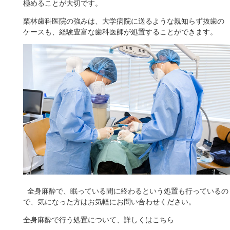
極めることが大切です。
栗林歯科医院の強みは、大学病院に送るような親知らず抜歯の
ケースも、経験豊富な歯科医師が処置することができます。
全身麻酔で、眠っている間に終わるという処置も行っているの
で、気になった方はお気軽にお問い合わせください。
全身麻酔で行う処置について、詳しくはこちら