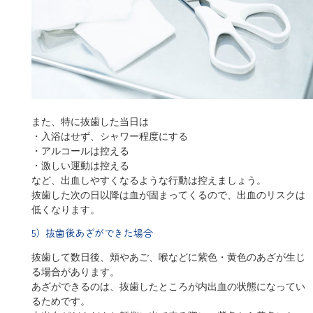
また、特に抜歯した当日は
・入浴はせず、シャワー程度にする
・アルコールは控える
・激しい運動は控える
など、出血しやすくなるような行動は控えましょう。
抜歯した次の日以降は血が固まってくるので、出血のリスクは
低くなります。
5）抜歯後あざができた場合
抜歯して数日後、頬やあご、喉などに紫色・黄色のあざが生じ
る場合があります。
あざができるのは、抜歯したところが内出血の状態になってい
るためです。