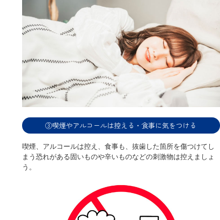
③喫煙やアルコールは控える・食事に気をつける
喫煙、アルコールは控え、食事も、抜歯した箇所を傷つけてし
まう恐れがある固いものや辛いものなどの刺激物は控えましょ
う。