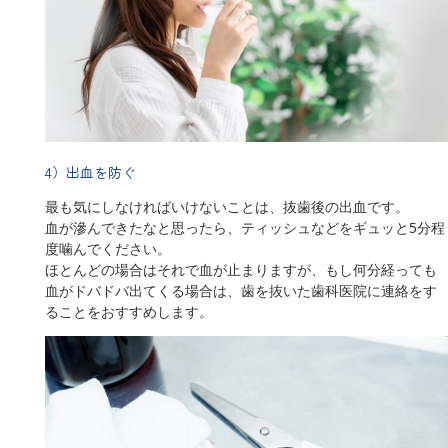
4）出血を防ぐ
最も気にしなければいけないことは、抜歯後の出血です。
血が滲んできたなと思ったら、ティッシュなどをギュッと5分程
度噛んでください。
ほとんどの場合はそれで血が止まりますが、もし何分経っても
血がドバドバ出てくる場合は、歯を抜いた歯科医院に連絡をす
ることをおすすめします。