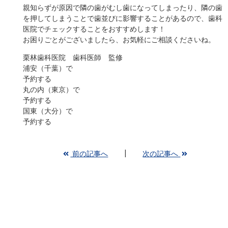
親知らずが原因で隣の歯がむし歯になってしまったり、隣の歯
を押してしまうことで歯並びに影響することがあるので、歯科
医院でチェックすることをおすすめします！
お困りごとがございましたら、お気軽にご相談くださいね。
栗林歯科医院 歯科医師 監修
浦安（千葉）で
予約する
丸の内（東京）で
予約する
国東（大分）で
予約する
前の記事へ
次の記事へ