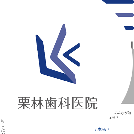
千葉県の新浦安にある歯医者｜Q.親知らず抜歯後は冷やした方がいいって本当？
Q.親知らず抜歯後は冷やした方がいいって本当？
新浦安の「痛くない」歯医者｜栗林歯科医院｜土日祝診療
>
Blog
>
みんなが知
りたい“歯”のはなし
>
Q.親知らず抜歯後は冷やした方がいいって本当？
Q.親知らず抜歯後は冷やした方がいいって本当？