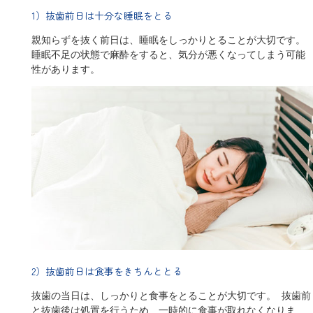
1）抜歯前日は十分な睡眠をとる
親知らずを抜く前日は、睡眠をしっかりとることが大切です。
睡眠不足の状態で麻酔をすると、気分が悪くなってしまう可能
性があります。
2）抜歯前日は食事をきちんととる
抜歯の当日は、しっかりと食事をとることが大切です。 抜歯前
と抜歯後は処置を行うため、一時的に食事が取れなくなりま