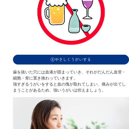
④やさしくうがいする
歯を抜いた穴には血液が固まっていき、それがだんだん血管・
細胞・骨に置き換わっていきます。
強すぎるうがいをすると血の塊が取れてしまい、痛みが出てし
まうことがあるため、強いうがいは控えましょう。