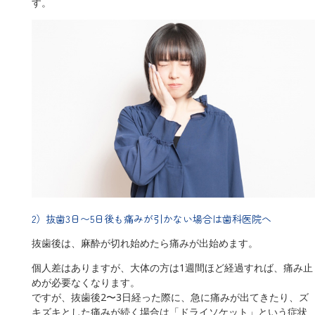
す。
2）抜歯3日〜5日後も痛みが引かない場合は歯科医院へ
抜歯後は、麻酔が切れ始めたら痛みが出始めます。
個人差はありますが、大体の方は1週間ほど経過すれば、痛み止
めが必要なくなります。
ですが、抜歯後2〜3日経った際に、急に痛みが出てきたり、ズ
キズキとした痛みが続く場合は「ドライソケット」という症状