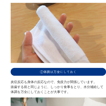
②体調は万全にしておく
炎症反応も身体の反応なので、免疫力が関係しています。
抜歯する前と同じように、しっかり食事をとり、水分補給して
体調を万全にしておくことが大事です。