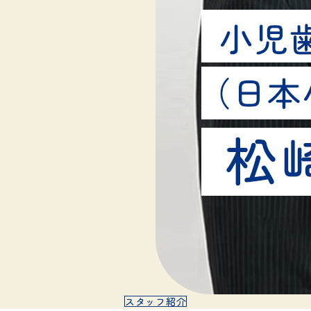
スタッフ紹介