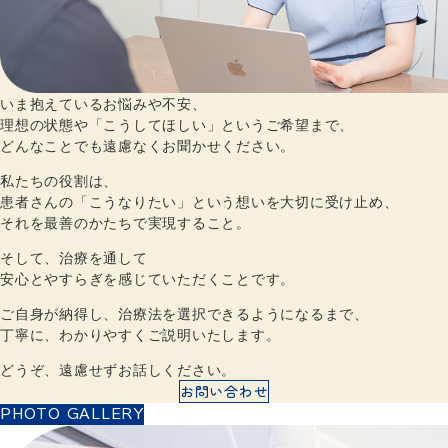
いま抱えているお悩みや不安、
理想の状態や「こうしてほしい」というご希望まで、
どんなことでも遠慮なくお聞かせください。
私たちの役割は、
患者さんの「こうなりたい」という想いを大切に受け止め、
それを最善のかたちで実現すること。
そして、治療を通して
安心とやすらぎを感じていただくことです。
ご自身が納得し、治療法を選択できるようになるまで、
丁寧に、わかりやすくご説明いたします。
どうぞ、遠慮せずお話しください。
お問い合わせ
PHOTO GALLERY