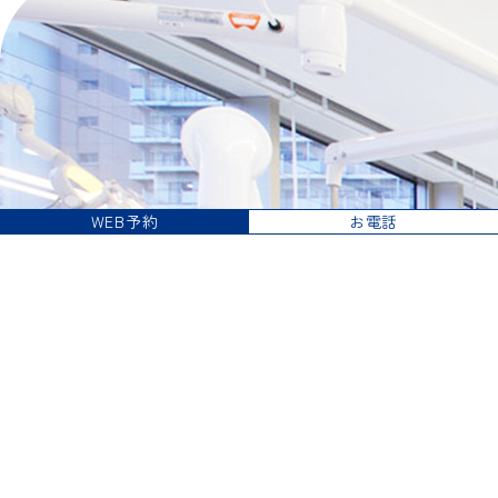
WEB予約
お電話