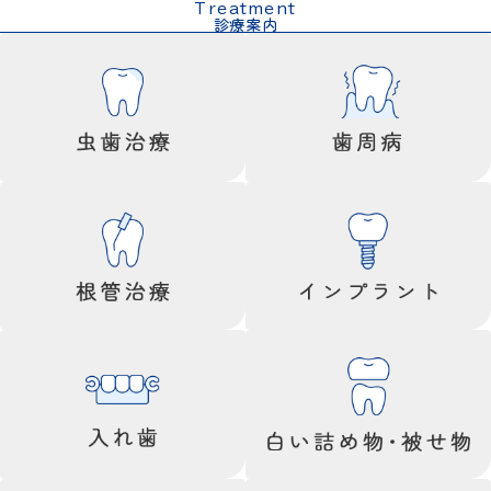
Treatment
診療案内