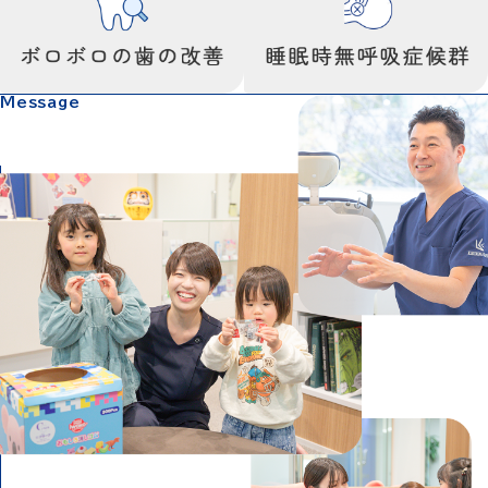
Message