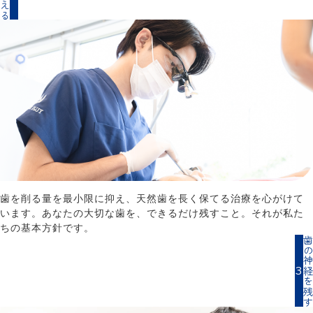
歯を削る量を最小限に抑え、天然歯を長く保てる治療を心がけて
います。あなたの大切な歯を、できるだけ残すこと。それが私た
ちの基本方針です。
歯の神経を
3