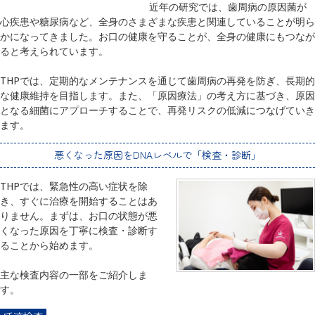
近年の研究では、歯周病の原因菌が
心疾患や糖尿病など、全身のさまざまな疾患と関連していることが明ら
かになってきました。お口の健康を守ることが、全身の健康にもつなが
ると考えられています。
THPでは、定期的なメンテナンスを通じて歯周病の再発を防ぎ、長期的
な健康維持を目指します。また、「原因療法」の考え方に基づき、原因
となる細菌にアプローチすることで、再発リスクの低減につなげていき
ます。
悪くなった原因をDNAレベルで「検査・診断」
THPでは、緊急性の高い症状を除
き、すぐに治療を開始することはあ
りません。まずは、お口の状態が悪
くなった原因を丁寧に検査・診断す
ることから始めます。
主な検査内容の一部をご紹介しま
す。