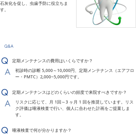
石灰化を促し、虫歯予防に役立ちま
す。
Q&A
定期メンテナンスの費用はいくらですか？
初診時の診断 5,000～10,000円、定期メンテナンス（エアフロ
ー・PMTC）2,000~5,000円です。
定期メンテナンスはどのくらいの頻度で来院すべきですか？
リスクに応じて、月 1回～3 ヶ月 1 回を推奨しています。リス
ク評価は唾液検査で行い、個人に合わせた計画をご提案しま
す。
唾液検査で何が分かりますか？