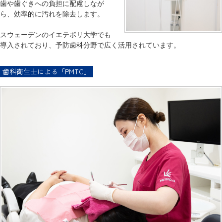
歯や歯ぐきへの負担に配慮しなが
ら、効率的に汚れを除去します。
スウェーデンのイエテボリ大学でも
導入されており、予防歯科分野で広く活用されています。
歯科衛生士による「PMTC」