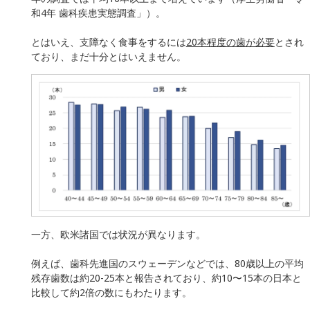
和4年 歯科疾患実態調査」）。
とはいえ、支障なく食事をするには
20本程度の歯が必要
とされ
ており、まだ十分とはいえません。
一方、欧米諸国では状況が異なります。
例えば、歯科先進国のスウェーデンなどでは、80歳以上の平均
残存歯数は約20-25本と報告されており、約10〜15本の日本と
比較して約2倍の数にもわたります。