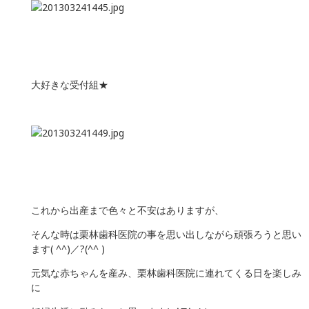
大好きな受付組★
これから出産まで色々と不安はありますが、
そんな時は栗林歯科医院の事を思い出しながら頑張ろうと思い
ます( ^^)／?(^^ )
元気な赤ちゃんを産み、栗林歯科医院に連れてくる日を楽しみ
に