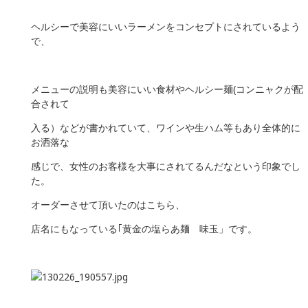
ヘルシーで美容にいいラーメンをコンセプトにされているよう
で、
メニューの説明も美容にいい食材やヘルシー麺(コンニャクが配
合されて
入る）などが書かれていて、ワインや生ハム等もあり全体的に
お洒落な
感じで、女性のお客様を大事にされてるんだなという印象でし
た。
オーダーさせて頂いたのはこちら、
店名にもなっている｢黄金の塩らあ麺 味玉」です。