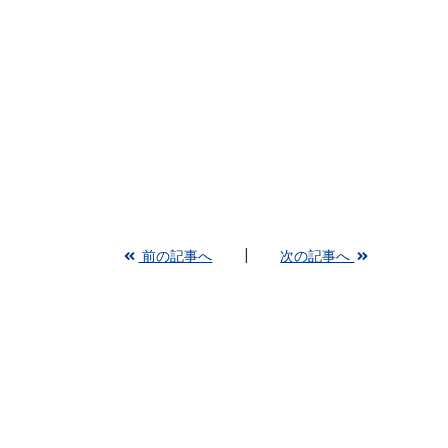
前の記事へ
次の記事へ