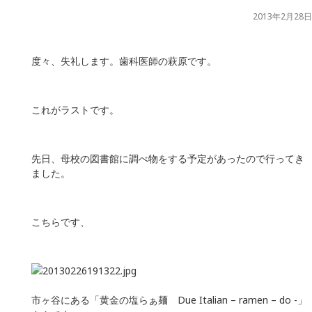
2013年2月28日
度々、失礼します。歯科医師の萩原です。
これがラストです。
先日、母校の図書館に調べ物をする予定があったので行ってき
ました。
こちらです、
市ヶ谷にある「黄金の塩らぁ麺 Due Italian – ramen – do -」