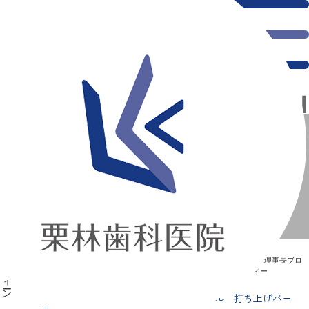
千葉県の新浦安にある歯医者｜オーストリア・ウィーン 第２モジュール 打ち上げパーティー
オーストリア・ウィーン 第２モジュール 打ち上げパー
ティー
新浦安の「痛くない」歯医者｜栗林歯科医院｜土日祝診療
>
Blog
>
理事長ブロ
グ
>
オーストリア・ウィーン 第２モジュール 打ち上げパーティー
オーストリア・ウィーン 第２モジュール 打ち上げパー