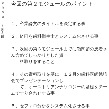
今回の第２モジュールのポイント
１、卒業論文のタイトルを決定する事
２、MFTを歯科衛生士とシステム化させる事
３、次回の第３モジュールまでに顎関節の患者さ
ん含めてしっかりとした資
料取りをすること
４、その資料取りを基に、１２月の歯科医師勉強
会でプレゼンテーションし
て、オーストリアンナソロジーの基礎をチー
ムですり合わせする事
５、セファロ分析をシステム化させる事