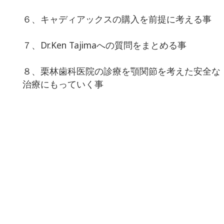
６、キャディアックスの購入を前提に考える事
７、Dr.Ken Tajimaへの質問をまとめる事
８、栗林歯科医院の診療を顎関節を考えた安全な
治療にもっていく事