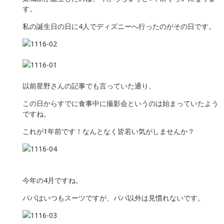
す。
私の誕生日の日に4人でディズニーへ行ったのがその日です。
以前星野さんの記事でも言っていた通り、
この日からすでに食事中に撮影会というのは始まっていたよう
ですね。
これが1年前です！なんとなく皆若い気がしませんか？
今年の4月ですね。
パパはいつもスーツですが、パパ以外は見慣れないです。