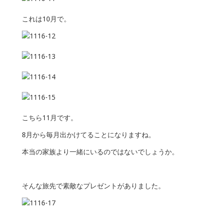
これは10月で。
こちら11月です。
8月から毎月出かけてることになりますね。
本当の家族より一緒にいるのではないでしょうか。
そんな旅先で素敵なプレゼントがありました。