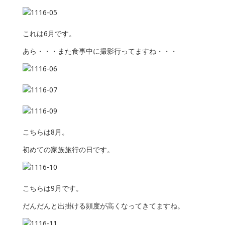
これは6月です。
あら・・・また食事中に撮影行ってますね・・・
こちらは8月。
初めての家族旅行の日です。
こちらは9月です。
だんだんと出掛ける頻度が高くなってきてますね。