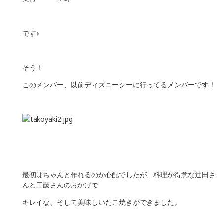
です♪
そう！
このメンバー、以前ディズニーシーに行ってるメンバーです！
最初はちゃんと作れるのか心配でしたが、料理が得意な辻田さ
んと工藤さんのおかげで
キレイな、そして美味しいたこ焼きができました。