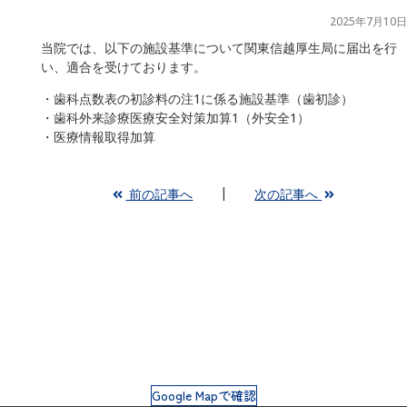
2025年7月10日
当院では、以下の施設基準について関東信越厚生局に届出を行
い、適合を受けております。
・歯科点数表の初診料の注1に係る施設基準（歯初診）
・歯科外来診療医療安全対策加算1（外安全1）
・医療情報取得加算
前の記事へ
次の記事へ
Google Mapで確認