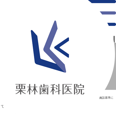
千葉県の新浦安にある歯医者｜施設基準に関する届出事項について
施設基準に関する届出事項について
新浦安の「痛くない」歯医者｜栗林歯科医院｜土日祝診療
>
Blog
>
施設基準に
関する届出事項について
施設基準に関する届出事項について