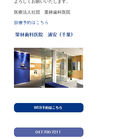
よろしくお願いいたします。
医療法人社団 栗林歯科医院
診療予約はこちら