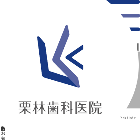
千葉県の新浦安にある歯医者｜2025年7月専門医出勤日のお知らせ
2025年7月専門医出勤日のお知らせ
新浦安の「痛くない」歯医者｜栗林歯科医院｜土日祝診療
>
Blog
>
Pick Up!
>
2025年7月専門医出勤日のお知らせ
2025年7月専門医出勤日のお知らせ