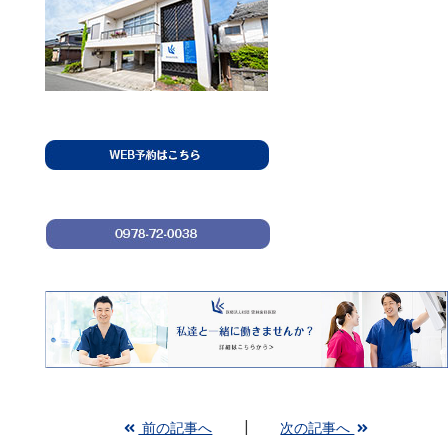
前の記事へ
次の記事へ