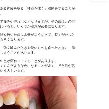
ある神経を取る「神経を抜く」治療をすることが
。
で痛みや腫れはなくなりますが、その歯は元の健
比べると、いくつか注意が必要になります。
経を抜いた歯は水分がなくなって、時間がたつと
もろくなります。
、強く噛んだときや硬いものを食べたときに、歯
しまうことがあります。
の色が変わってくることがあります。
くすんだような色になることが多く、見た目が気
いう人もいます。