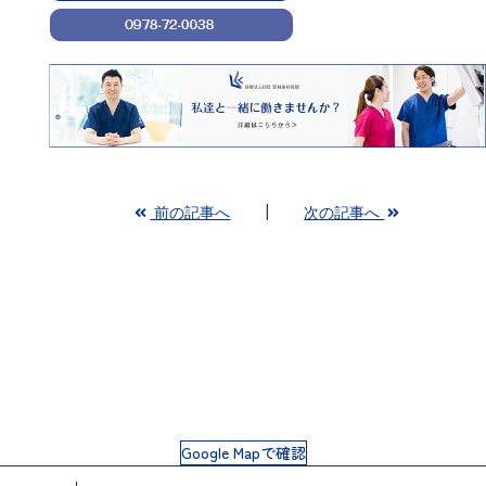
前の記事へ
次の記事へ
Google Mapで確認