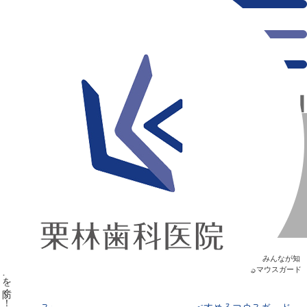
千葉県の新浦安にある歯医者｜スポーツ時のケガを防ぐ！歯科医がすすめるマウスガードの重要性とは？
スポーツ時のケガを防ぐ！歯科医がすすめるマウスガード
の重要性とは？
新浦安の「痛くない」歯医者｜栗林歯科医院｜土日祝診療
>
Blog
>
みんなが知
りたい“歯”のはなし
>
スポーツ時のケガを防ぐ！歯科医がすすめるマウスガード
の重要性とは？
スポーツ時のケガを防ぐ！歯科医がすすめるマウスガード