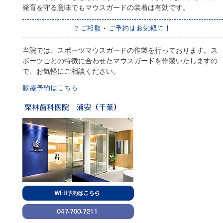
発育を守る意味でもマウスガードの装着は有効です。
? ご相談・ご予約はお気軽に！
当院では、スポーツマウスガードの作製を行っております。ス
ポーツごとの特徴に合わせたマウスガードを作製いたしますの
で、お気軽にご相談ください。
診療予約はこちら