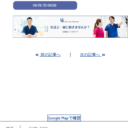
前の記事へ
次の記事へ
Google Mapで確認