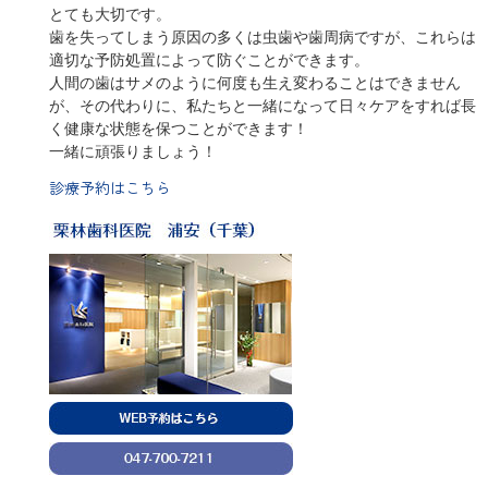
とても大切です。
歯を失ってしまう原因の多くは虫歯や歯周病ですが、これらは
適切な予防処置によって防ぐことができます。
人間の歯はサメのように何度も生え変わることはできません
が、その代わりに、私たちと一緒になって日々ケアをすれば長
く健康な状態を保つことができます！
一緒に頑張りましょう！
診療予約はこちら