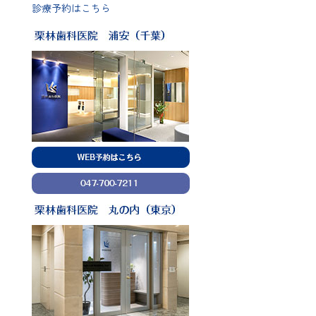
診療予約はこちら