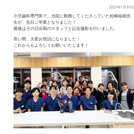
2025年1月30日
小児歯科専門医で、当院に勤務してくださっていた松崎祐樹先
生が、先日ご卒業となりました！
最後はその日出勤のスタッフと記念撮影を行いました。
長い間、大変お世話になりました！
これからもよろしくお願いいたします！