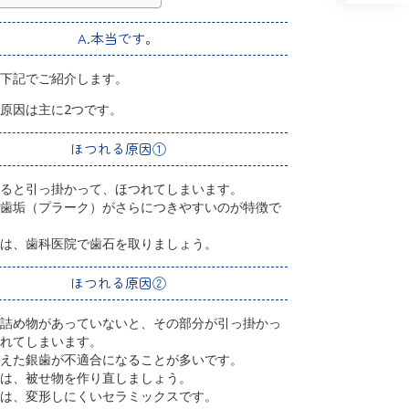
A.本当です。
下記でご紹介します。
原因は主に2つです。
ほつれる原因①
ると引っ掛かって、ほつれてしまいます。
歯垢（プラーク）がさらにつきやすいのが特徴で
は、歯科医院で歯石を取りましょう。
ほつれる原因②
詰め物があっていないと、その部分が引っ掛かっ
れてしまいます。
えた銀歯が不適合になることが多いです。
は、被せ物を作り直しましょう。
は、変形しにくいセラミックスです。