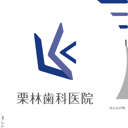
千葉県の新浦安にある歯医者｜目標設定・スタッフ面談を行いました
目標設定・スタッフ面談を行いました
新浦安の「痛くない」歯医者｜栗林歯科医院｜土日祝診療
>
Blog
>
みんなが知
りたい“歯”のはなし
>
目標設定・スタッフ面談を行いました
目標設定・スタッフ面談を行いました