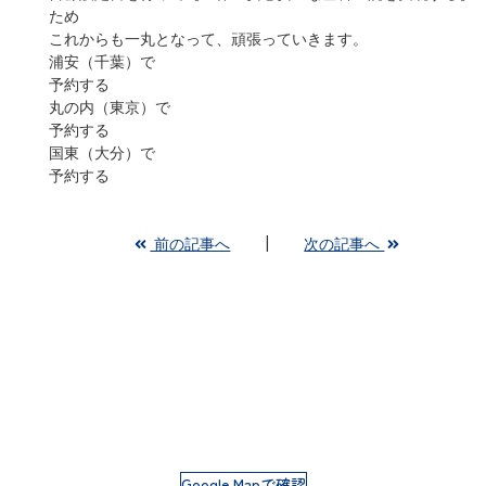
ため
これからも一丸となって、頑張っていきます。
浦安（千葉）で
予約する
丸の内（東京）で
予約する
国東（大分）で
予約する
前の記事へ
次の記事へ
Google Mapで確認