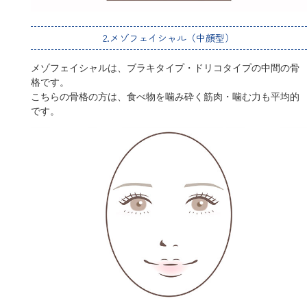
2.メゾフェイシャル（中顔型）
メゾフェイシャルは、ブラキタイプ・ドリコタイプの中間の骨
格です。
こちらの骨格の方は、食べ物を噛み砕く筋肉・噛む力も平均的
です。