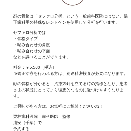
顔の骨格は「セファロ分析」という一般歯科医院にはない、矯
正歯科用の特殊なレントゲンを使用して分析を行います。
セファロ分析では
・骨格タイプ
・噛み合わせの角度
・噛み合わせの平面
などを調べることができます。
料金：￥5,500（税込）
※矯正治療を行われる方は、別途精密検査が必要になります。
顔の骨格が分かると、治療方針を立てる時の指標となり、患者
さまの状態にとってより理想的なものに近づけやすくなりま
す。
ご興味がある方は、お気軽にご相談くださいね！
栗林歯科医院 歯科医師 監修
浦安（千葉）で
予約する