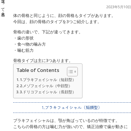
2023年5月10日
体の骨格と同じように、顔の骨格もタイプがあります。
今回は、顔の骨格のタイプを3つご紹介します。
骨格の違いで、下記が違ってきます。
・歯の形状
・食べ物の噛み方
・噛む筋力
骨格タイプは主に3つあります。
Table of Contents
1.ブラキフェイシャル（短顔型）
2.メゾフェイシャル（中顔型）
3.ドリコフェイシャル（長顔型）
1.ブラキフェイシャル（短顔型）
ブラキフェイシャルは、顎が角ばっているのが特徴です。
こちらの骨格の方は噛む力が強いので、矯正治療で歯が動きに