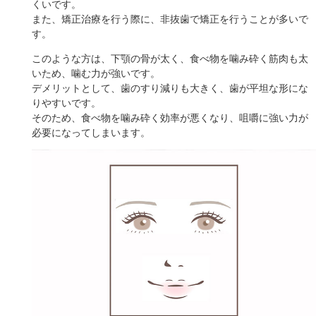
くいです。
また、矯正治療を行う際に、非抜歯で矯正を行うことが多いで
す。
このような方は、下顎の骨が太く、食べ物を噛み砕く筋肉も太
いため、噛む力が強いです。
デメリットとして、歯のすり減りも大きく、歯が平坦な形にな
りやすいです。
そのため、食べ物を噛み砕く効率が悪くなり、咀嚼に強い力が
必要になってしまいます。