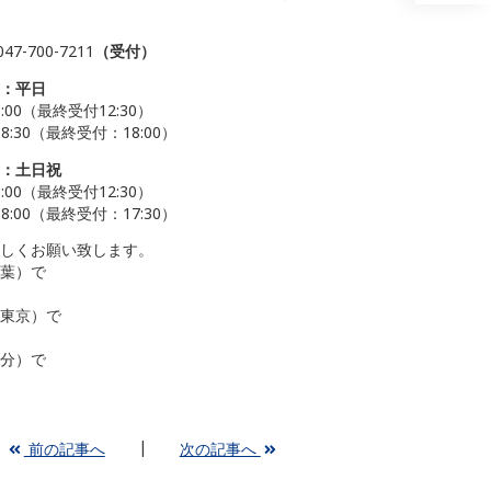
047-700-7211
（受付）
：平日
3:00（最終受付12:30）
〜18:30（最終受付：18:00）
：土日祝
3:00（最終受付12:30）
〜18:00（最終受付：17:30）
しくお願い致します。
葉）で
東京）で
分）で
前の記事へ
次の記事へ