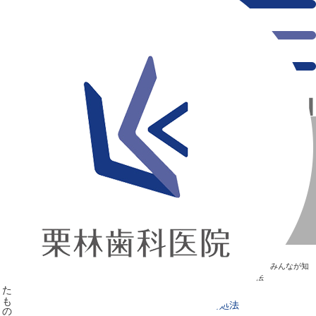
千葉県の新浦安にある歯医者｜上顎にボコッとしたものができた時の対処法
上顎にボコッとしたものができた時の対処法
新浦安の「痛くない」歯医者｜栗林歯科医院｜土日祝診療
>
Blog
>
みんなが知
りたい“歯”のはなし
>
上顎にボコッとしたものができた時の対処法
上顎にボコッとしたものができた時の対処法