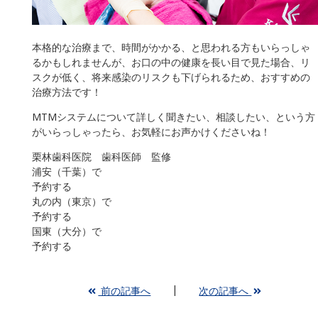
本格的な治療まで、時間がかかる、と思われる方もいらっしゃ
るかもしれませんが、お口の中の健康を長い目で見た場合、リ
スクが低く、将来感染のリスクも下げられるため、おすすめの
治療方法です！
MTMシステムについて詳しく聞きたい、相談したい、という方
がいらっしゃったら、お気軽にお声かけくださいね！
栗林歯科医院 歯科医師 監修
浦安（千葉）で
予約する
丸の内（東京）で
予約する
国東（大分）で
予約する
前の記事へ
次の記事へ