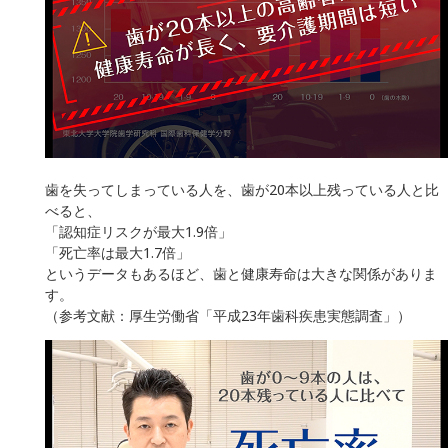
歯を失ってしまっている人を、歯が20本以上残っている人と比
べると、
「認知症リスクが最大1.9倍」
「死亡率は最大1.7倍」
というデータもあるほど、歯と健康寿命は大きな関係がありま
す。
（参考文献：厚生労働省「平成23年歯科疾患実態調査」）