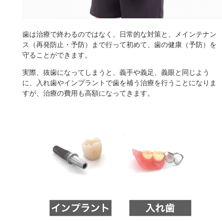
歯は治療で終わるのではなく、日常的な対策と、メインテナン
ス（再発防止・予防）まで行って初めて、歯の健康（予防）を
守ることができます。
実際、抜歯になってしまうと、義手や義足、義眼と同じよう
に、入れ歯やインプラントで歯を補う治療を行うことになりま
すが、治療の費用も高額になってきます。