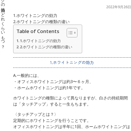
2022年9月26日
1.ホワイトニングの効力
2.ホワイトニングの種類の違い
Table of Contents
1.ホワイトニングの効力
2.ホワイトニングの種類の違い
1.ホワイトニングの効力
A.一般的には、
・オフィスホワイトニングは約3〜６ヶ月、
・ホームホワイトニングは約1年です。
ホワイトニングの種類によって異なりますが、白さの持続期間
は「タッチアップ」すると一生もちます。
〈タッチアップとは？〉
定期的にホワイトニングを行うことです。
オフィスホワイトニングは半年に1回、ホームホワイトニングは