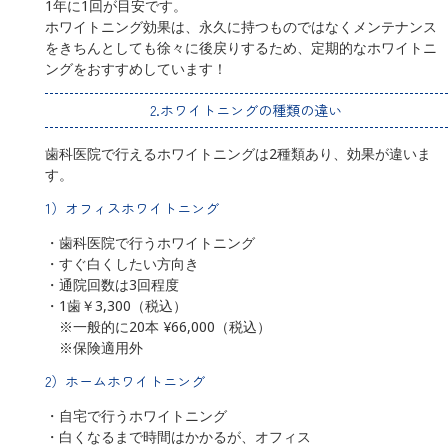
1年に1回が目安です。
ホワイトニング効果は、永久に持つものではなくメンテナンス
をきちんとしても徐々に後戻りするため、定期的なホワイトニ
ングをおすすめしています！
2.ホワイトニングの種類の違い
歯科医院で行えるホワイトニングは2種類あり、効果が違いま
す。
1）オフィスホワイトニング
・歯科医院で行うホワイトニング
・すぐ白くしたい方向き
・通院回数は3回程度
・1歯￥3,300（税込）
※一般的に20本 ¥66,000（税込）
※保険適用外
2）ホームホワイトニング
・自宅で行うホワイトニング
・白くなるまで時間はかかるが、オフィス