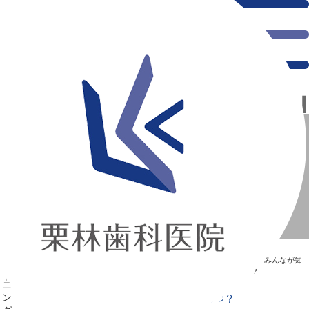
千葉県の新浦安にある歯医者｜Q.ホワイトニングの効力はどれくらいもつ？
Q.ホワイトニングの効力はどれくらいもつ？
新浦安の「痛くない」歯医者｜栗林歯科医院｜土日祝診療
>
Blog
>
みんなが知
りたい“歯”のはなし
>
Q.ホワイトニングの効力はどれくらいもつ？
Q.ホワイトニングの効力はどれくらいもつ？