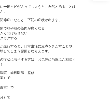
に一度ヒビが入ってしまうと、自然と治ることは
ん。
関節症になると、下記の症状が出ます。
閉で顎や顎の筋肉が痛くなる
きく開けられない
クカクする
が進行すると、日常生活に支障をきたすことや、
壊してしまう原因となりえます。
の症状に該当する方は、お気軽に当院にご相談く
！
医院 歯科医師 監修
葉）で
東京）で
分）で