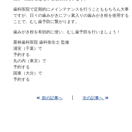
歯科医院で定期的にメインテナンスを行うことももちろん大事
ですが、日々の歯みがきにフッ素入りの歯みがき粉を使用する
ことで、むし歯予防に繋がります。
歯みがき粉を有効的に使い、むし歯予防を行いましょう！
栗林歯科医院 歯科衛生士 監修
浦安（千葉）で
予約する
丸の内（東京）で
予約する
国東（大分）で
予約する
前の記事へ
次の記事へ