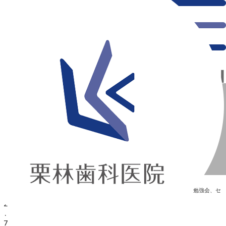
千葉県の新浦安にある歯医者｜7月 歯科衛生士勉強会【2022.7.26】
7月 歯科衛生士勉強会【2022.7.26】
新浦安の「痛くない」歯医者｜栗林歯科医院｜土日祝診療
>
Blog
>
勉強会、セ
ミナー
>
7月 歯科衛生士勉強会【2022.7.26】
7月 歯科衛生士勉強会【2022.7.26】