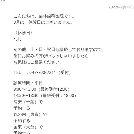
2022年7月19日
こんにちは、栗林歯科医院です。
8月は、休診日はございません。
〈休診日〉
なし
その他、土・日・祝日も診療しておりますので、
歯にお悩みの方がいらっしゃいましたら
お気軽にご相談ください。
TEL ：
047-700-7211
（受付）
診療時間：平日
9:00〜13:00（最終受付12:30）
14:30〜18:30（最終受付：18:00）
浦安（千葉）で
予約する
丸の内（東京）で
予約する
国東（大分）で
予約する