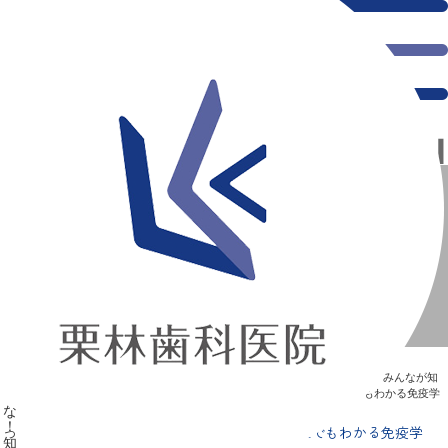
千葉県の新浦安にある歯医者｜コロナに負けるな！知って得する中学生でもわかる免疫学
コロナに負けるな！知って得する中学生でもわかる免疫学
新浦安の「痛くない」歯医者｜栗林歯科医院｜土日祝診療
>
Blog
>
みんなが知
りたい“歯”のはなし
>
コロナに負けるな！知って得する中学生でもわかる免疫学
コロナに負けるな！知って得する中学生でもわかる免疫学