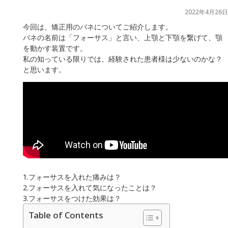
2022年4月26日
今回は、矯正用のバネについてご紹介します。
バネの名前は「フォーサス」と言い、上顎と下顎を繋げて、顎
を動かす装置です。
私の知っている限りでは、経験された患者様は少ないのかな？
と思います。
1.フォーサスを入れた痛みは？
2.フォーサスを入れて気になったことは？
3.フォーサスをつけた効果は？
Table of Contents