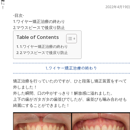
2022年4月19日
-目次-
1.ワイヤー矯正治療の終わり
2.マウスピースで後戻り防止
Table of Contents
1.ワイヤー矯正治療の終わり
2.マウスピースで後戻り防止
1.ワイヤー矯正治療の終わり
矯正治療を行っていたのですが、ひと段落し矯正装置をすべて
外しました！
外した瞬間、口の中がすっきり！解放感に溢れました。
上下の歯がガタガタの歯並びでしたが、歯並びも噛み合わせも
綺麗にすることができました！