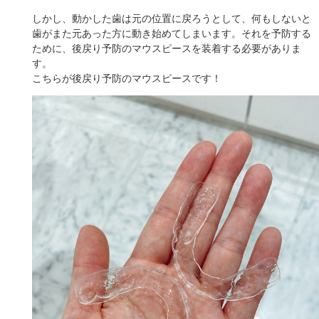
しかし、動かした歯は元の位置に戻ろうとして、何もしないと
歯がまた元あった方に動き始めてしまいます。それを予防する
ために、後戻り予防のマウスピースを装着する必要がありま
す。
こちらが後戻り予防のマウスピースです！