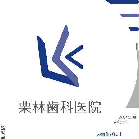
千葉県の新浦安にある歯医者｜【実際の写真あり】ワイヤー矯正で別人の歯並びに！
【実際の写真あり】ワイヤー矯正で別人の歯並びに！
新浦安の「痛くない」歯医者｜栗林歯科医院｜土日祝診療
>
Blog
>
みんなが知
りたい“歯”のはなし
>
【実際の写真あり】ワイヤー矯正で別人の歯並びに！
【実際の写真あり】ワイヤー矯正で別人の歯並びに！