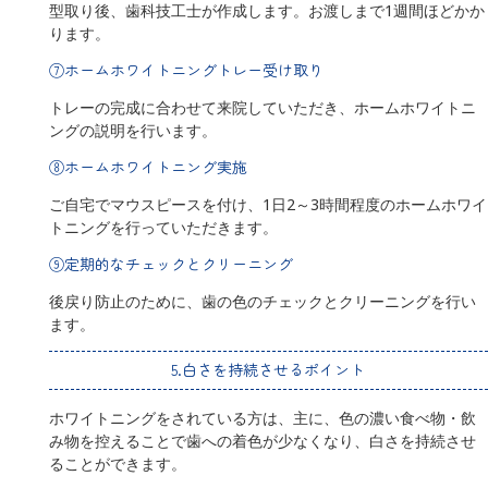
型取り後、歯科技工士が作成します。お渡しまで1週間ほどかか
ります。
⑦ホームホワイトニングトレー受け取り
トレーの完成に合わせて来院していただき、ホームホワイトニ
ングの説明を行います。
⑧ホームホワイトニング実施
ご自宅でマウスピースを付け、1日2～3時間程度のホームホワイ
トニングを行っていただきます。
⑨定期的なチェックとクリーニング
後戻り防止のために、歯の色のチェックとクリーニングを行い
ます。
5.白さを持続させるポイント
ホワイトニングをされている方は、主に、色の濃い食べ物・飲
み物を控えることで歯への着色が少なくなり、白さを持続させ
ることができます。