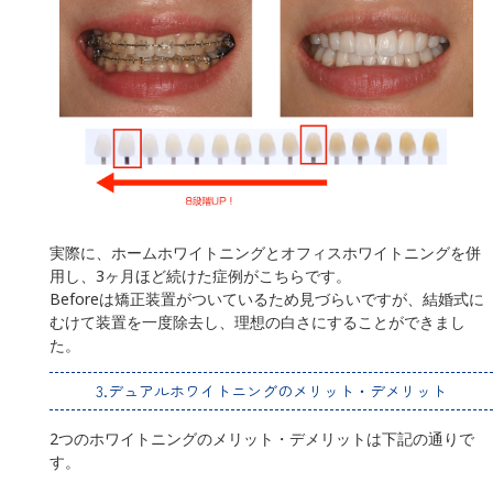
実際に、ホームホワイトニングとオフィスホワイトニングを併
用し、3ヶ月ほど続けた症例がこちらです。
Beforeは矯正装置がついているため見づらいですが、結婚式に
むけて装置を一度除去し、理想の白さにすることができまし
た。
3.デュアルホワイトニングのメリット・デメリット
2つのホワイトニングのメリット・デメリットは下記の通りで
す。