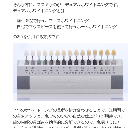
そんな方にオススメなのが、
デュアルホワイトニング
です。
デュアルホワイトニングとは、
・歯科医院で行うオフィスホワイトニング
・自宅でマウスピースを使って行うホームホワイトニング
の2つを併用する方法です。
２つのホワイトニングの長所を掛け合わせることで、短期間で
の白さアップと、色むらの少ない自然な仕上がりが期待でき、
歯の内部の黄ばみを効率的に分解できるので、色戻りしにく
く、白さが長持ちしやすいなど、長所が多いというのも特徴で