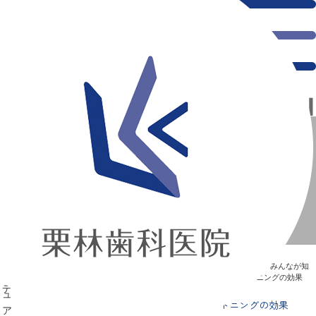
千葉県の新浦安にある歯医者｜短期間で歯が白くなる！デュアルホワイトニングの効果
短期間で歯が白くなる！デュアルホワイトニングの効果
新浦安の「痛くない」歯医者｜栗林歯科医院｜土日祝診療
>
Blog
>
みんなが知
りたい“歯”のはなし
>
短期間で歯が白くなる！デュアルホワイトニングの効果
短期間で歯が白くなる！デュアルホワイトニングの効果