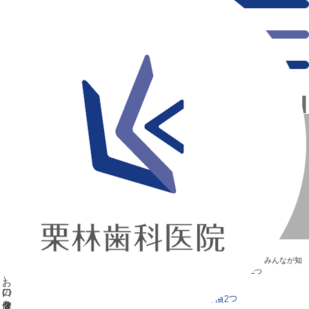
千葉県の新浦安にある歯医者｜バイ菌を見える化？お口の健康を保つ習慣2つ
バイ菌を見える化？お口の健康を保つ習慣2つ
新浦安の「痛くない」歯医者｜栗林歯科医院｜土日祝診療
>
Blog
>
みんなが知
りたい“歯”のはなし
>
バイ菌を見える化？お口の健康を保つ習慣2つ
バイ菌を見える化？お口の健康を保つ習慣2つ