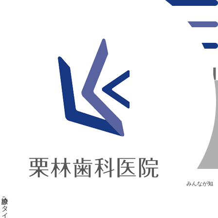
千葉県の新浦安にある歯医者｜栗林歯科医院のこだわりの診療スタイル
栗林歯科医院のこだわりの診療スタイル
新浦安の「痛くない」歯医者｜栗林歯科医院｜土日祝診療
>
Blog
>
みんなが知
りたい“歯”のはなし
>
栗林歯科医院のこだわりの診療スタイル
栗林歯科医院のこだわりの診療スタイル