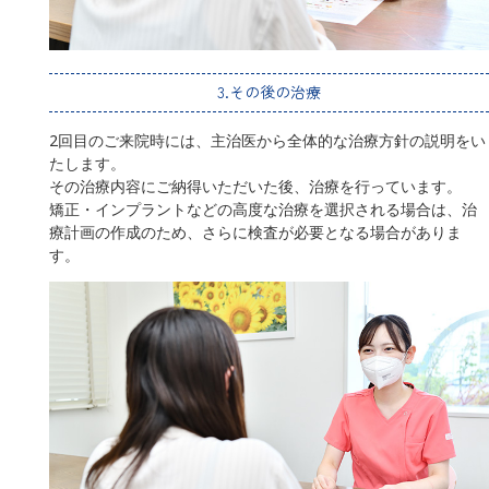
3.その後の治療
2回目のご来院時には、主治医から全体的な治療方針の説明をい
たします。
その治療内容にご納得いただいた後、治療を行っています。
矯正・インプラントなどの高度な治療を選択される場合は、治
療計画の作成のため、さらに検査が必要となる場合がありま
す。