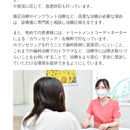
※状況に応じて、急患対応も行っています。
矯正治療やインプラント治療など、高度な治療が必要な場合
は、診療後に専門医と相談し治療計画を立てます。
また、初めての患者様には、トリートメントコーディネーター
による「カウンセリング」を無料で行なっています。
カウンセリングを行うことで歯科医師に直接言いにくいこと、
これまでの歯科治療でのトラウマなど、治療中には聞き取りづ
らいことをお伺いすることで、治療をより安心・安全に受診し
ていただける環境を提供できるようにしています。