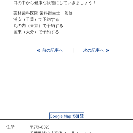
口の中から健康な状態にしていきましょう！
栗林歯科医院 歯科衛生士 監修
浦安（千葉）で予約する
丸の内（東京）で予約する
国東（大分）で予約する
前の記事へ
次の記事へ
Google Mapで確認
住所
〒279-0023