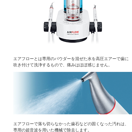
エアフローとは専用のパウダーを混ぜた水を高圧エアーで歯に
吹き付けて洗浄するもので、痛みはほぼ感じません。
エアフローで落ち切らなかった歯石などの固くなった汚れは、
専用の超音波を用いた機械で除去します。