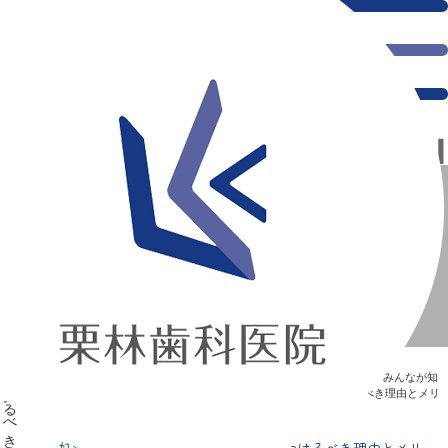
千葉県の新浦安にある歯医者｜妊娠中も歯科の受診を！妊婦検診を受けるべき理由とメリット
妊娠中も歯科の受診を！妊婦検診を受けるべき理由とメリ
ット
新浦安の「痛くない」歯医者｜栗林歯科医院｜土日祝診療
>
Blog
>
みんなが知
りたい“歯”のはなし
>
妊娠中も歯科の受診を！妊婦検診を受けるべき理由とメリ
ット
妊娠中も歯科の受診を！妊婦検診を受けるべき理由とメリ