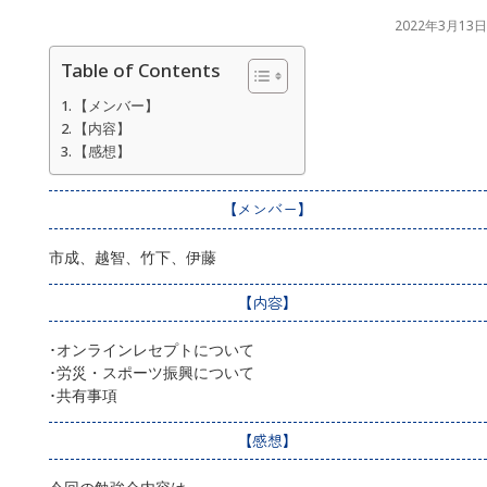
2022年3月13日
Table of Contents
【メンバー】
【内容】
【感想】
【メンバー】
市成、越智、竹下、伊藤
【内容】
･オンラインレセプトについて
･労災・スポーツ振興について
･共有事項
【感想】