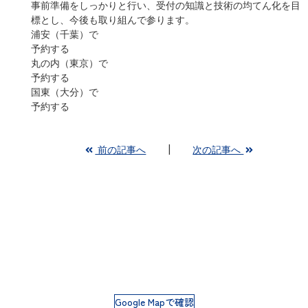
事前準備をしっかりと行い、受付の知識と技術の均てん化を目
標とし、今後も取り組んで参ります。
浦安（千葉）で
予約する
丸の内（東京）で
予約する
国東（大分）で
予約する
前の記事へ
次の記事へ
Google Mapで確認