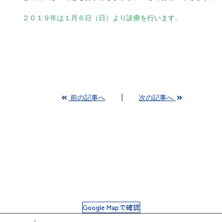
２０１９年は１月６日（日）より診療を行います。
前の記事へ
次の記事へ
Google Mapで確認