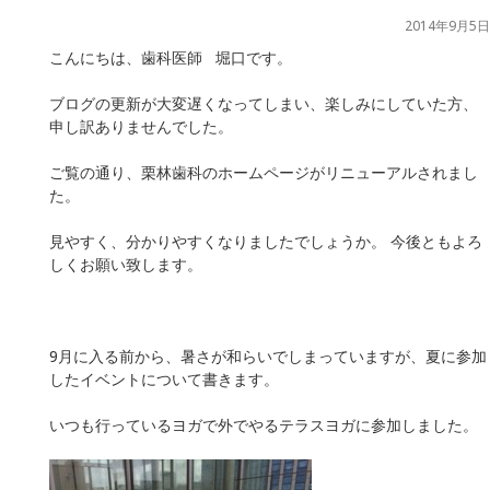
2014年9月5日
こんにちは、歯科医師 堀口です。
ブログの更新が大変遅くなってしまい、楽しみにしていた方、
申し訳ありませんでした。
ご覧の通り、栗林歯科のホームページがリニューアルされまし
た。
見やすく、分かりやすくなりましたでしょうか。 今後ともよろ
しくお願い致します。
9月に入る前から、暑さが和らいでしまっていますが、夏に参加
したイベントについて書きます。
いつも行っているヨガで外でやるテラスヨガに参加しました。