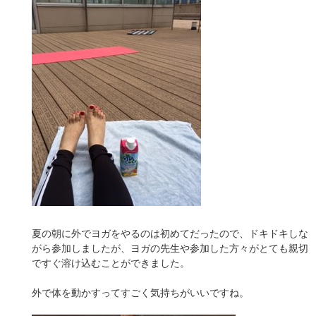
夏の朝に外でヨガをやるのは初めてだったので、ドキドキしな
がら参加しましたが、ヨガの先生や参加した方々がとても親切
ですぐ溶け込むことができました。
外で体を動かすってすごく気持ちがいいですね。