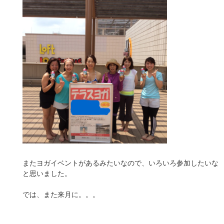
またヨガイベントがあるみたいなので、いろいろ参加したいな
と思いました。
では、また来月に。。。