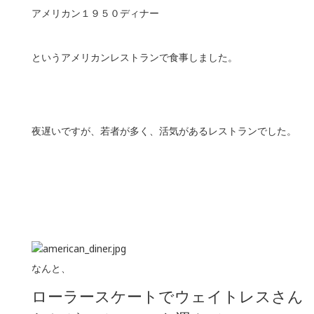
アメリカン１９５０ディナー
というアメリカンレストランで食事しました。
夜遅いですが、若者が多く、活気があるレストランでした。
なんと、
ローラースケートでウェイトレスさん