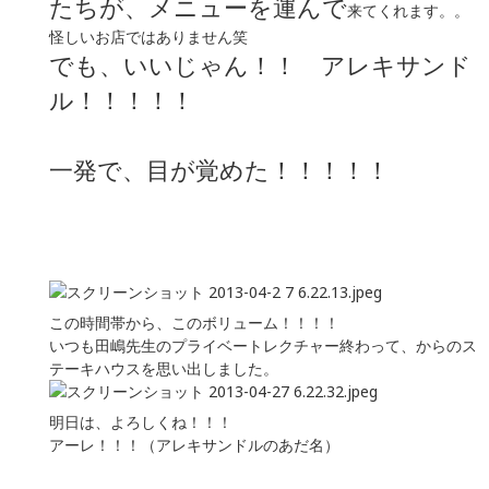
たちが、メニューを運んで
来てくれます。。
怪しいお店ではありません笑
でも、いいじゃん！！ アレキサンド
ル！！！！！
一発で、目が覚めた！！！！！
この時間帯から、このボリューム！！！！
いつも田嶋先生のプライベートレクチャー終わって、からのス
テーキハウスを思い出しました。
明日は、よろしくね！！！
アーレ！！！（アレキサンドルのあだ名）