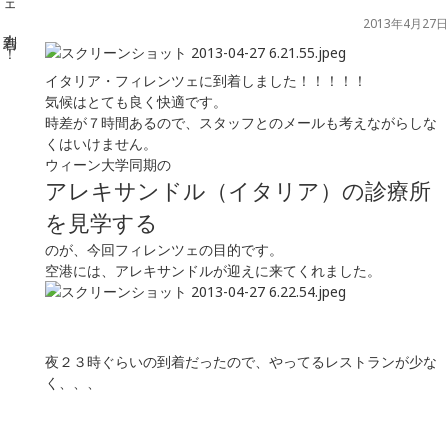
2013年4月27日
イタリア・フィレンツェに到着しました！！！！！
気候はとても良く快適です。
時差が７時間あるので、スタッフとのメールも考えながらしな
くはいけません。
ウィーン大学同期の
アレキサンドル（イタリア）の診療所
を見学する
のが、今回フィレンツェの目的です。
空港には、アレキサンドルが迎えに来てくれました。
夜２３時ぐらいの到着だったので、やってるレストランが少な
く、、、