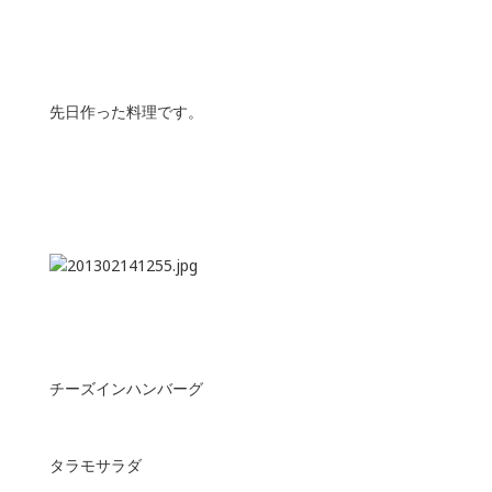
先日作った料理です。
チーズインハンバーグ
タラモサラダ