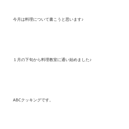
今月は料理について書こうと思います♪
１月の下旬から料理教室に通い始めました♪
ABCクッキングです。