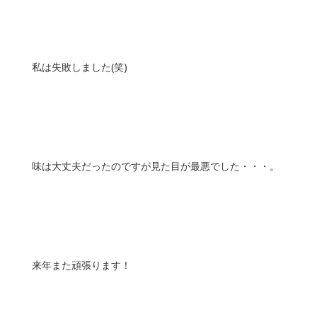
私は失敗しました(笑)
味は大丈夫だったのですが見た目が最悪でした・・・。
来年また頑張ります！