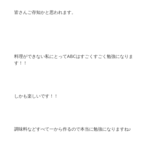
皆さんご存知かと思われます。
料理ができない私にとってABCはすごくすごく勉強になりま
す！！
しかも楽しいです！！
調味料などすべて一から作るので本当に勉強になりますね♪