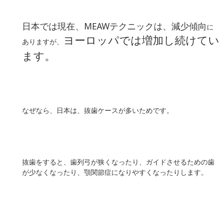
日本では現在、MEAWテクニックは、減少傾向
に
ヨーロッパでは増加し続けてい
ありますが、
ます。
なぜなら、日本は、抜歯ケースが多いためです。
抜歯をすると、歯列弓が狭くなったり、ガイドさせるための歯
が少なくなったり、顎関節症になりやすくなったりします。