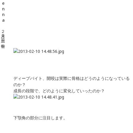
ディープバイト、開咬は実際に骨格はどうのようになっている
のか？
成長の段階で、どのように変化していったのか？
下顎角の部分に注目します。