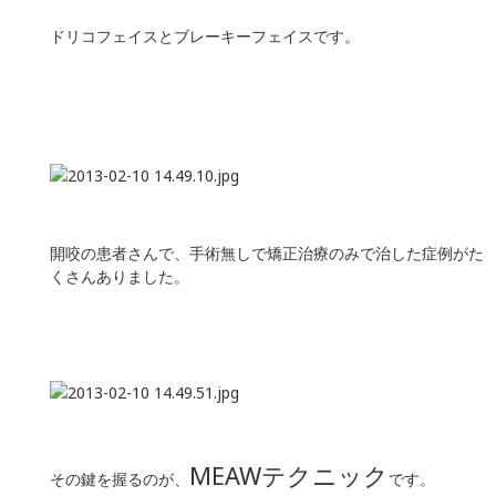
ドリコフェイスとブレーキーフェイスです。
開咬の患者さんで、手術無しで矯正治療のみで治した症例がた
くさんありました。
MEAWテクニック
その鍵を握るのが、
です。