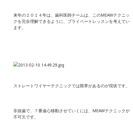
来年の２０１４年は、歯科医師チームは、このMEAWテクニッ
クを完全理解できるように、プライベートレッスンを考えてい
ます。
ストレートワイヤーテクニックでは限界があるのが現状です。
非抜歯で、７番遠心移動させていくには、MEAWテクニックが
不可欠です。