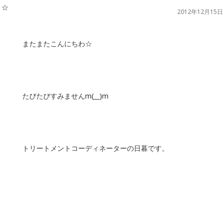
2012年12月15日
またまたこんにちわ☆
たびたびすみませんm(__)m
トリートメントコーディネーターの日暮です。