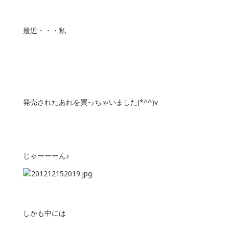
最近・・・私
発売されたあれを買っちゃいました(*^^)v
じゃーーーん♪
しかも中には