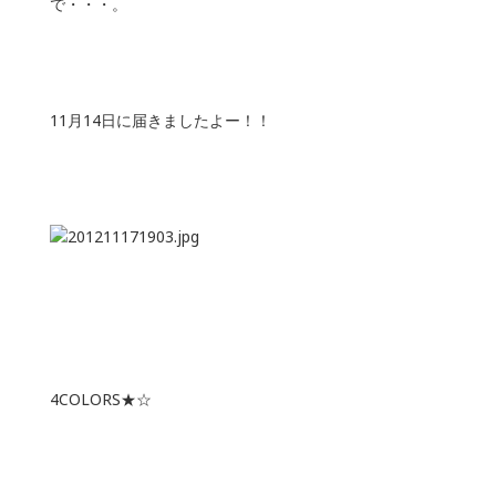
で・・・。
11月14日に届きましたよー！！
4COLORS★☆