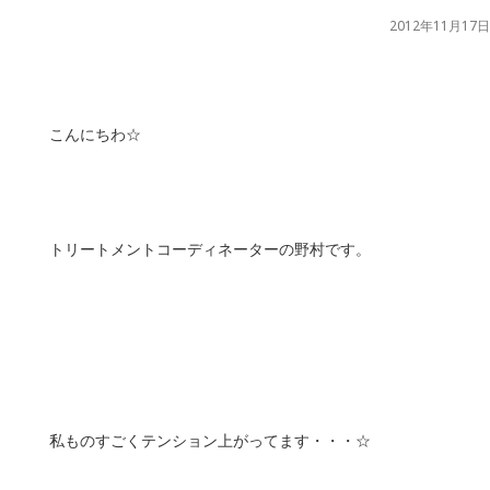
2012年11月17日
こんにちわ☆
トリートメントコーディネーターの野村です。
私ものすごくテンション上がってます・・・☆