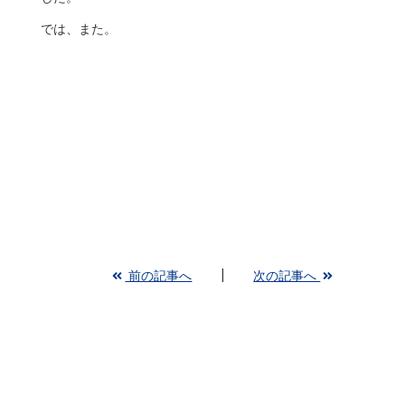
では、また。
前の記事へ
次の記事へ