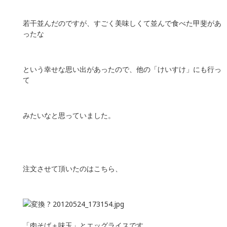
若干並んだのですが、すごく美味しくて並んで食べた甲斐があ
ったな
という幸せな思い出があったので、他の「けいすけ」にも行っ
て
みたいなと思っていました。
注文させて頂いたのはこちら、
「肉そば＋味玉」とエッグライスです。