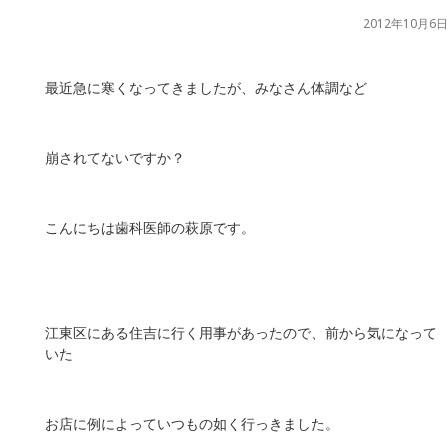
2012年10月6日
最近急に寒くなってきましたが、みなさん体調など
崩されてないですか？
こんにちは歯科医師の萩原です。
江東区にある住吉に行く用事があったので、前から気になって
いた
お店に例によっていつもの如く行っきました。