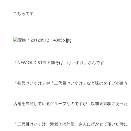
こちらです、
「NEW OLD STYLE 肉そば けいすけ」さんです。
「初代けいすけ」や「二代目けいすけ」など味のタイプが違う
店舗を展開しているグループなのですが、以前東京駅にあった
「二代目けいすけ 海老そば外伝」さんに行かせて頂いた時に