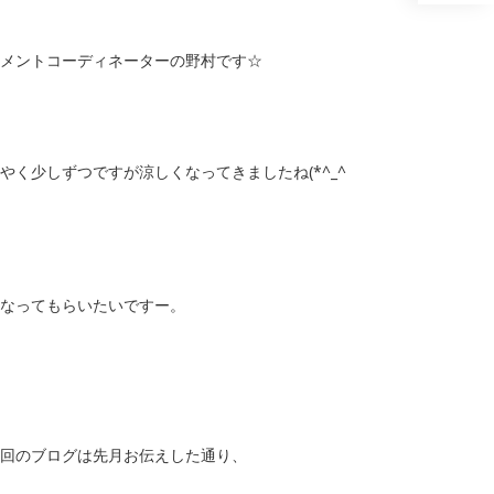
メントコーディネーターの野村です☆
やく少しずつですが涼しくなってきましたね(*^_^
なってもらいたいですー。
回のブログは先月お伝えした通り、