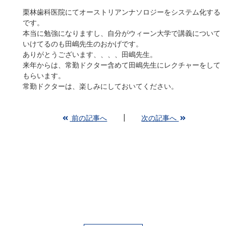
栗林歯科医院にてオーストリアンナソロジーをシステム化する
です。
本当に勉強になりますし、自分がウィーン大学で講義について
いけてるのも田嶋先生のおかげです。
ありがとうございます、、、、田嶋先生。
来年からは、常勤ドクター含めて田嶋先生にレクチャーをして
もらいます。
常勤ドクターは、楽しみにしておいてください。
前の記事へ
次の記事へ