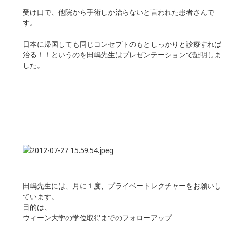
受け口で、他院から手術しか治らないと言われた患者さんで
す。
日本に帰国しても同じコンセプトのもとしっかりと診療すれば
治る！！というのを田嶋先生はプレゼンテーションで証明しま
した。
田嶋先生には、月に１度、プライベートレクチャーをお願いし
ています。
目的は、
ウィーン大学の学位取得までのフォローアップ