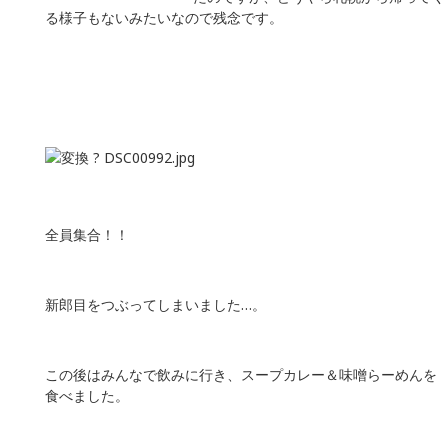
る様子もないみたいなので残念です。
全員集合！！
新郎目をつぶってしまいました…。
この後はみんなで飲みに行き、スープカレー＆味噌らーめんを
食べました。