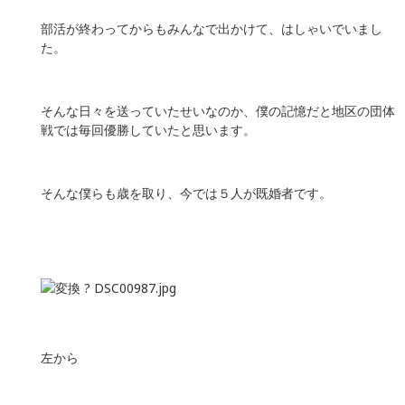
部活が終わってからもみんなで出かけて、はしゃいでいまし
た。
そんな日々を送っていたせいなのか、僕の記憶だと地区の団体
戦では毎回優勝していたと思います。
そんな僕らも歳を取り、今では５人が既婚者です。
左から