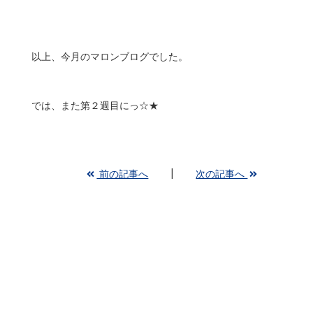
以上、今月のマロンブログでした。
では、また第２週目にっ☆★
前の記事へ
次の記事へ