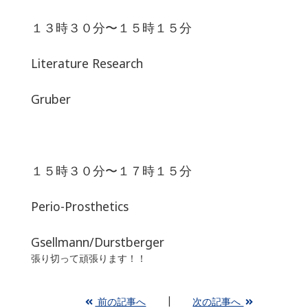
１３時３０分〜１５時１５分
Literature Research
Gruber
１５時３０分〜１７時１５分
Perio-Prosthetics
Gsellmann/Durstberger
張り切って頑張ります！！
前の記事へ
次の記事へ