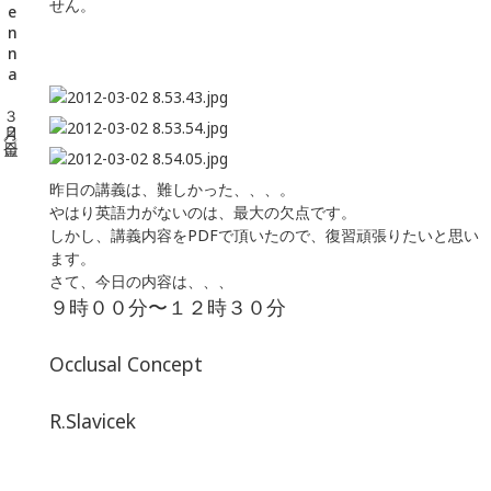
せん。
昨日の講義は、難しかった、、、。
やはり英語力がないのは、最大の欠点です。
しかし、講義内容をPDFで頂いたので、復習頑張りたいと思い
ます。
さて、今日の内容は、、、
９時００分〜１２時３０分
Occlusal Concept
R.Slavicek