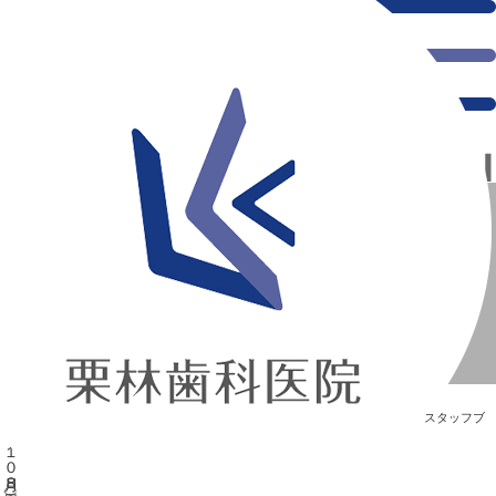
千葉県の新浦安にある歯医者｜プラウド秋祭り １０月８日（土）
プラウド秋祭り １０月８日（土）
新浦安の「痛くない」歯医者｜栗林歯科医院｜土日祝診療
>
Blog
>
スタッフブ
ログ
>
プラウド秋祭り １０月８日（土）
プラウド秋祭り １０月８日（土）