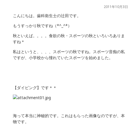
2011年10月3日
こんにちは。歯科衛生士の辻田です。
もうすっかり秋ですね（*^_^*）
秋といえば。。。。食欲の秋・スポーツの秋といろいろありま
すね＊
私はというと、、、、スポーツの秋ですね。スポーツ音痴の私
ですが、小学校から憧れていたスポーツを始めました。
【ダイビング】です＊＊
海って本当に神秘的です。これはもらった画像なのですが、本
物です。