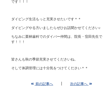
です！！！
ダイビング生活もっと充実させたいです＊＊
ダイビングやる方いましたらぜひお話聞かせてください♪
ちなみに栗林歯科でのダイバー仲間は、院長・窪田先生で
す！！！
皆さんも秋の季節充実させてくださいね。
そして体調管理には十分気をつけてください＊＊
前の記事へ
次の記事へ