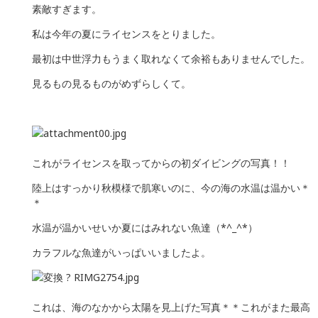
素敵すぎます。
私は今年の夏にライセンスをとりました。
最初は中世浮力もうまく取れなくて余裕もありませんでした。
見るもの見るものがめずらしくて。
これがライセンスを取ってからの初ダイビングの写真！！
陸上はすっかり秋模様で肌寒いのに、今の海の水温は温かい＊
＊
水温が温かいせいか夏にはみれない魚達（*^_^*）
カラフルな魚達がいっぱいいましたよ。
これは、海のなかから太陽を見上げた写真＊＊これがまた最高