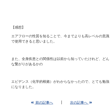
【感想】
エアフローの性質を知ることで、今までよりも高レベルの意識
で使用できると思いました。
また、全身疾患との関係性は以前から知っていたけれど、どん
な繋がりがあるかの
エビデンス（化学的根拠）がわからなかったので、とても勉強
になりました。
前の記事へ
次の記事へ