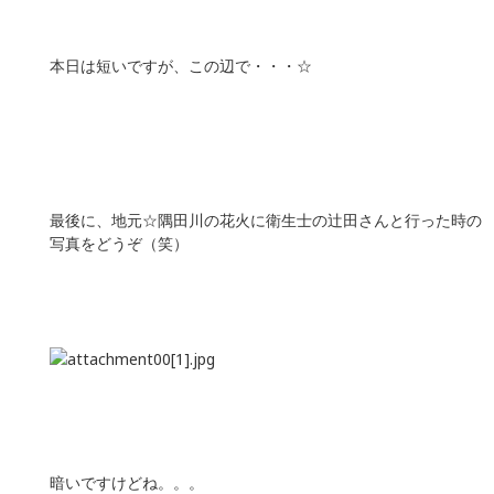
本日は短いですが、この辺で・・・☆
最後に、地元☆隅田川の花火に衛生士の辻田さんと行った時の
写真をどうぞ（笑）
暗いですけどね。。。