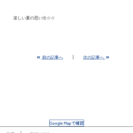
楽しい夏の思い出☆☆
前の記事へ
次の記事へ
Google Mapで確認