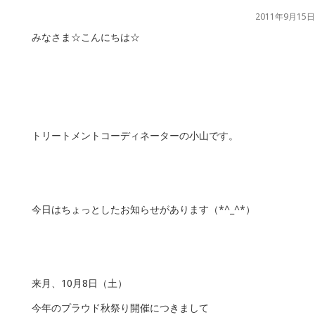
2011年9月15日
みなさま☆こんにちは☆
トリートメントコーディネーターの小山です。
今日はちょっとしたお知らせがあります（*^_^*）
来月、10月8日（土）
今年のプラウド秋祭り開催につきまして